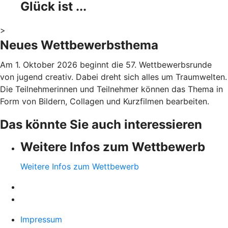
Glück ist ...
>
Neues Wettbewerbsthema
Am 1. Oktober 2026 beginnt die 57. Wettbewerbsrunde
von jugend creativ. Dabei dreht sich alles um Traumwelten.
Die Teilnehmerinnen und Teilnehmer können das Thema in
Form von Bildern, Collagen und Kurzfilmen bearbeiten.
Das könnte Sie auch interessieren
Weitere Infos zum Wettbewerb
Weitere Infos zum Wettbewerb
Impressum