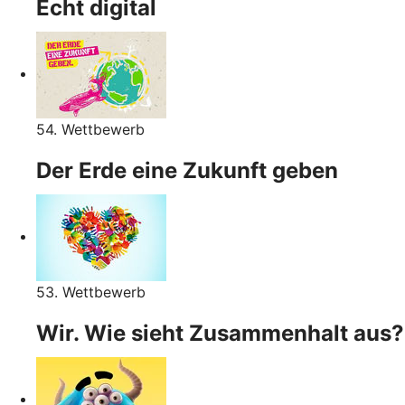
Echt digital
54. Wettbewerb
Der Erde eine Zukunft geben
53. Wettbewerb
Wir. Wie sieht Zusammenhalt aus?