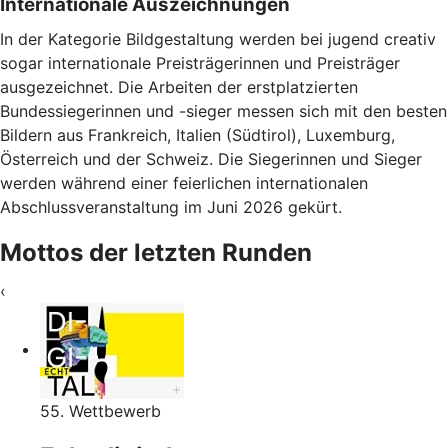
Internationale Auszeichnungen
In der Kategorie Bildgestaltung werden bei jugend creativ
sogar internationale Preisträgerinnen und Preisträger
ausgezeichnet. Die Arbeiten der erstplatzierten
Bundessiegerinnen und -sieger messen sich mit den besten
Bildern aus Frankreich, Italien (Südtirol), Luxemburg,
Österreich und der Schweiz. Die Siegerinnen und Sieger
werden während einer feierlichen internationalen
Abschlussveranstaltung im Juni 2026 gekürt.
Mottos der letzten Runden
‹
55. Wettbewerb