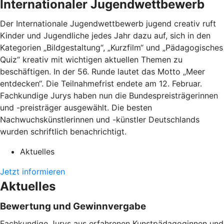
Internationaler Jugendwettbewerb
Der Internationale Jugendwettbewerb jugend creativ ruft
Kinder und Jugendliche jedes Jahr dazu auf, sich in den
Kategorien „Bildgestaltung“, „Kurzfilm“ und „Pädagogisches
Quiz“ kreativ mit wichtigen aktuellen Themen zu
beschäftigen. In der 56. Runde lautet das Motto „Meer
entdecken“. Die Teilnahmefrist endete am 12. Februar.
Fachkundige Jurys haben nun die Bundespreisträgerinnen
und -preisträger ausgewählt. Die besten
Nachwuchskünstlerinnen und -künstler Deutschlands
wurden schriftlich benachrichtigt.
Aktuelles
Jetzt informieren
Aktuelles
Bewertung und Gewinnvergabe
Fachkundige Jurys aus erfahrenen Kunstpädagoginnen und