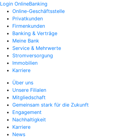
Login OnlineBanking
Online-Geschäftsstelle
Privatkunden
Firmenkunden
Banking & Verträge
Meine Bank
Service & Mehrwerte
Stromversorgung
Immobilien
Karriere
Über uns
Unsere Filialen
Mitgliedschaft
Gemeinsam stark für die Zukunft
Engagement
Nachhaltigkeit
Karriere
News