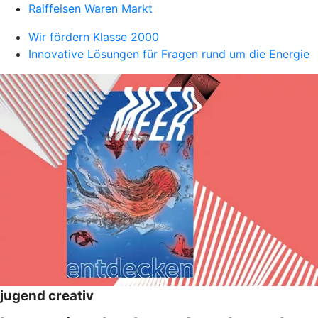
Raiffeisen Waren Markt
Wir fördern Klasse 2000
Innovative Lösungen für Fragen rund um die Energie
jugend creativ