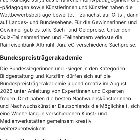
-pädagogen sowie Künstlerinnen und Künstler haben die
Wettbewerbsbeiträge bewertet – zunächst auf Orts-, dann
auf Landes- und Bundesebene. Für die Gewinnerinnen und
Gewinner gab es tolle Sach- und Geldpreise. Unter den
Quiz-Teilnehmerinnen und -Teilnehmern verloste die
Raiffeisenbank Altmühl-Jura eG verschiedene Sachpreise.
Bundespreisträgerakademie
Die Bundessiegerinnen und -sieger in den Kategorien
Bildgestaltung und Kurzfilm dürfen sich auf die
Bundespreisträgerakademie jugend creativ im August
2026 unter Anleitung von Expertinnen und Experten
freuen. Dort haben die besten Nachwuchskünstlerinnen
und Nachwuchskünstler Deutschlands die Möglichkeit, sich
eine Woche lang in verschiedenen Kunst- und
Medienwerkstätten gemeinsam kreativ
weiterzuentwickeln.