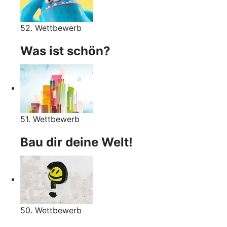
52. Wettbewerb
Was ist schön?
51. Wettbewerb
Bau dir deine Welt!
50. Wettbewerb