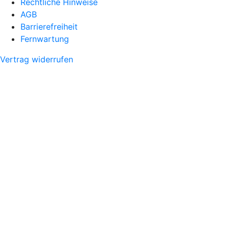
Rechtliche Hinweise
AGB
Barrierefreiheit
Fernwartung
Vertrag widerrufen