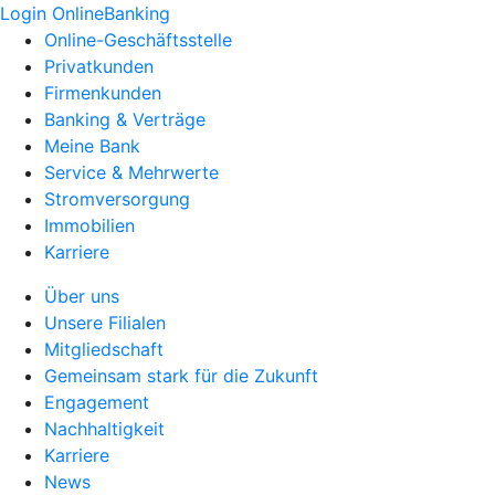
Login OnlineBanking
Online-Geschäftsstelle
Privatkunden
Firmenkunden
Banking & Verträge
Meine Bank
Service & Mehrwerte
Stromversorgung
Immobilien
Karriere
Über uns
Unsere Filialen
Mitgliedschaft
Gemeinsam stark für die Zukunft
Engagement
Nachhaltigkeit
Karriere
News