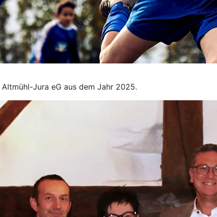
nk Altmühl-Jura eG aus dem Jahr 2025.