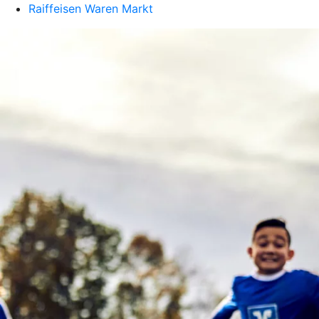
Raiffeisen Waren Markt