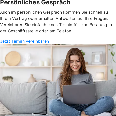
Persönliches Gespräch
Auch im persönlichen Gespräch kommen Sie schnell zu
Ihrem Vertrag oder erhalten Antworten auf Ihre Fragen.
Vereinbaren Sie einfach einen Termin für eine Beratung in
der Geschäftsstelle oder am Telefon.
Jetzt Termin vereinbaren