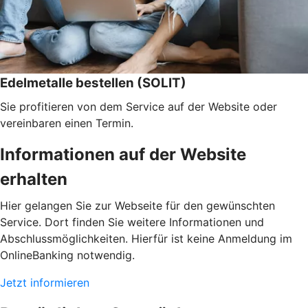
Edelmetalle bestellen (SOLIT)
Sie profitieren von dem Service auf der Website oder
vereinbaren einen Termin.
Informationen auf der Website
erhalten
Hier gelangen Sie zur Webseite für den gewünschten
Service. Dort finden Sie weitere Informationen und
Abschlussmöglichkeiten. Hierfür ist keine Anmeldung im
OnlineBanking notwendig.
Jetzt informieren