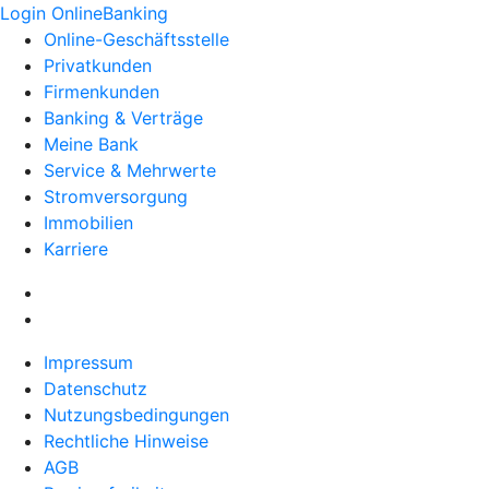
Login OnlineBanking
Online-Geschäftsstelle
Privatkunden
Firmenkunden
Banking & Verträge
Meine Bank
Service & Mehrwerte
Stromversorgung
Immobilien
Karriere
Impressum
Datenschutz
Nutzungsbedingungen
Rechtliche Hinweise
AGB