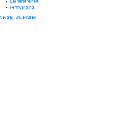
Barrierefreiheit
Fernwartung
Vertrag widerrufen