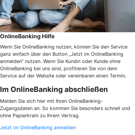
OnlineBanking Hilfe
Wenn Sie OnlineBanking nutzen, können Sie den Service
ganz einfach über den Button „Jetzt im OnlineBanking
anmelden“ nutzen. Wenn Sie Kundin oder Kunde ohne
OnlineBanking bei uns sind, profitieren Sie von dem
Service auf der Website oder vereinbaren einen Termin.
Im OnlineBanking abschließen
Melden Sie sich hier mit Ihren OnlineBanking-
Zugangsdaten an. So kommen Sie besonders schnell und
ohne Papierkram zu Ihrem Vertrag.
Jetzt im OnlineBanking anmelden