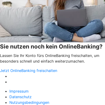
Sie nutzen noch kein OnlineBanking?
Lassen Sie Ihr Konto fürs OnlineBanking freischalten, um
besonders schnell und einfach weiterzumachen.
Jetzt OnlineBanking freischalten
Impressum
Datenschutz
Nutzungsbedingungen