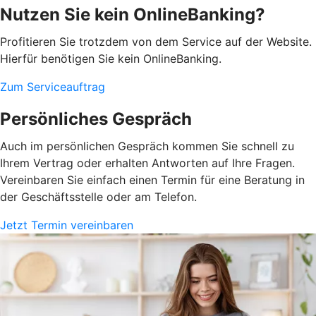
Nutzen Sie kein OnlineBanking?
Profitieren Sie trotzdem von dem Service auf der Website.
Hierfür benötigen Sie kein OnlineBanking.
Zum Serviceauftrag
Persönliches Gespräch
Auch im persönlichen Gespräch kommen Sie schnell zu
Ihrem Vertrag oder erhalten Antworten auf Ihre Fragen.
Vereinbaren Sie einfach einen Termin für eine Beratung in
der Geschäftsstelle oder am Telefon.
Jetzt Termin vereinbaren