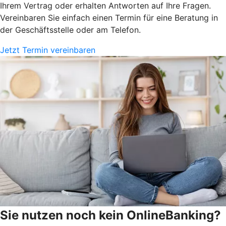
Ihrem Vertrag oder erhalten Antworten auf Ihre Fragen.
Vereinbaren Sie einfach einen Termin für eine Beratung in
der Geschäftsstelle oder am Telefon.
Jetzt Termin vereinbaren
Sie nutzen noch kein OnlineBanking?