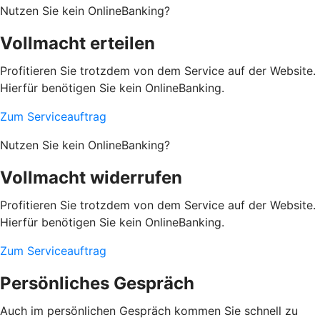
Nutzen Sie kein OnlineBanking?
Vollmacht erteilen
Profitieren Sie trotzdem von dem Service auf der Website.
Hierfür benötigen Sie kein OnlineBanking.
Zum Serviceauftrag
Nutzen Sie kein OnlineBanking?
Vollmacht widerrufen
Profitieren Sie trotzdem von dem Service auf der Website.
Hierfür benötigen Sie kein OnlineBanking.
Zum Serviceauftrag
Persönliches Gespräch
Auch im persönlichen Gespräch kommen Sie schnell zu