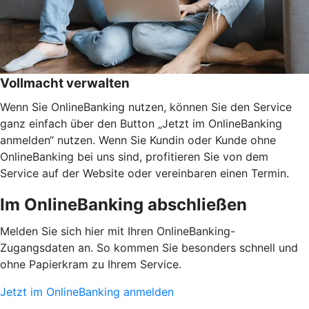
Vollmacht verwalten
Wenn Sie OnlineBanking nutzen, können Sie den Service
ganz einfach über den Button „Jetzt im OnlineBanking
anmelden“ nutzen. Wenn Sie Kundin oder Kunde ohne
OnlineBanking bei uns sind, profitieren Sie von dem
Service auf der Website oder vereinbaren einen Termin.
Im OnlineBanking abschließen
Melden Sie sich hier mit Ihren OnlineBanking-
Zugangsdaten an. So kommen Sie besonders schnell und
ohne Papierkram zu Ihrem Service.
Jetzt im OnlineBanking anmelden