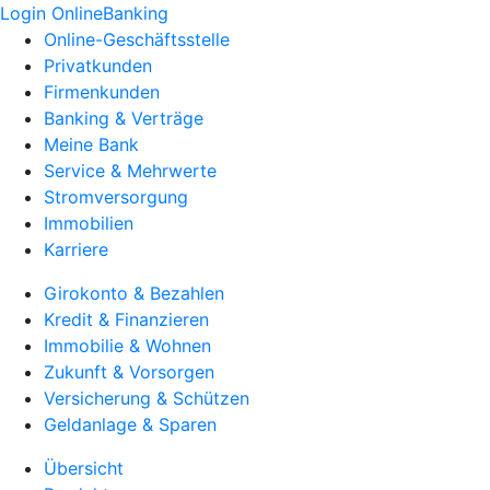
Login OnlineBanking
Online-Geschäftsstelle
Privatkunden
Firmenkunden
Banking & Verträge
Meine Bank
Service & Mehrwerte
Stromversorgung
Immobilien
Karriere
Girokonto & Bezahlen
Kredit & Finanzieren
Immobilie & Wohnen
Zukunft & Vorsorgen
Versicherung & Schützen
Geldanlage & Sparen
Übersicht