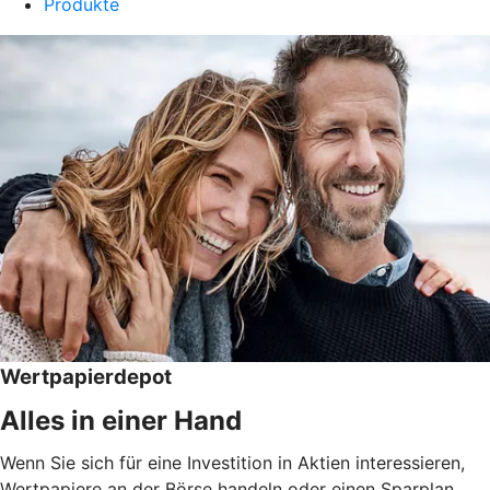
Produkte
Wertpapierdepot
Alles in einer Hand
Wenn Sie sich für eine Investition in Aktien interessieren,
Wertpapiere an der Börse handeln oder einen Sparplan