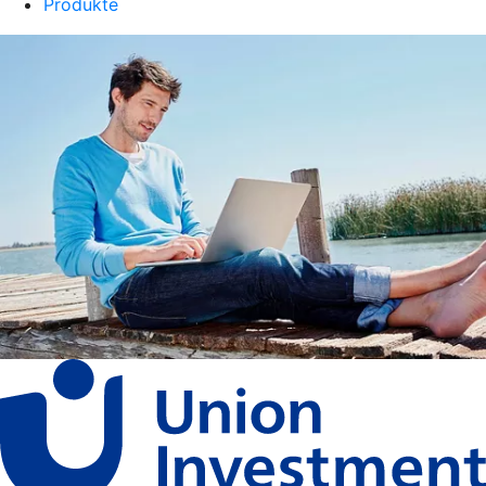
Produkte