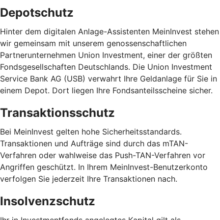
Depotschutz
Hinter dem digitalen Anlage-Assistenten MeinInvest stehen
wir gemeinsam mit unserem genossenschaftlichen
Partnerunternehmen Union Investment, einer der größten
Fondsgesellschaften Deutschlands. Die Union Investment
Service Bank AG (USB) verwahrt Ihre Geldanlage für Sie in
einem Depot. Dort liegen Ihre Fondsanteilsscheine sicher.
Transaktionsschutz
Bei MeinInvest gelten hohe Sicherheitsstandards.
Transaktionen und Aufträge sind durch das mTAN-
Verfahren oder wahlweise das Push-TAN-Verfahren vor
Angriffen geschützt. In Ihrem MeinInvest-Benutzerkonto
verfolgen Sie jederzeit Ihre Transaktionen nach.
Insolvenzschutz