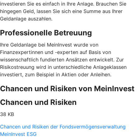
investieren Sie es einfach in Ihre Anlage. Brauchen Sie
hingegen Geld, lassen Sie sich eine Summe aus Ihrer
Geldanlage auszahlen.
Professionelle Betreuung
Ihre Geldanlage bei MeinInvest wurde von
Finanzexpertinnen und -experten auf Basis von
wissenschaftlich fundierten Ansätzen entwickelt. Zur
Risikostreuung wird in unterschiedliche Anlageklassen
investiert, zum Beispiel in Aktien oder Anleihen.
Chancen und Risiken von MeinInvest
Chancen und Risiken
38 KB
Chancen und Risiken der Fondsvermögensverwaltung
MeinInvest ESG