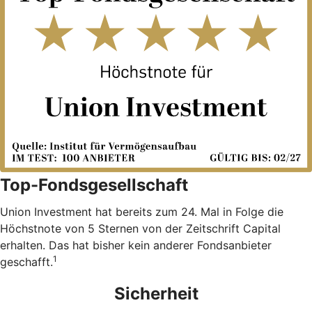
Top-Fondsgesellschaft
Union Investment hat bereits zum 24. Mal in Folge die
Höchstnote von 5 Sternen von der Zeitschrift Capital
erhalten. Das hat bisher kein anderer Fondsanbieter
1
geschafft.
Sicherheit