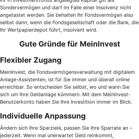
Ihr in Investmentfonds angelegtes Kapital gilt als
Sondervermögen und darf im Falle einer Insolvenz nicht
angetastet werden. Sie behalten Ihr Fondsvermögen also
selbst dann, wenn die Fondsgesellschaft oder die Bank, die
Ihr Wertpapierdepot führt, insolvent wird.
Gute Gründe für MeinInvest
Flexibler Zugang
MeinInvest, die Fondsvermögensverwaltung mit digitalem
Anlage-Assistenten, ist für Sie immer und überall online
erreichbar. So entscheiden Sie selbst, wo und wann Sie
sich um Ihre Geldanlage kümmern. Mit dem MeinInvest-
Benutzerkonto haben Sie Ihre Investition immer im Blick.
Individuelle Anpassung
Ändern sich Ihre Sparziele, passen Sie Ihre Sparrate an –
jederzeit. Wenn mal unerwartet Geld reinkommt,