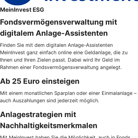
MeinInvest ESG
Fondsvermögensverwaltung mit
digitalem Anlage-Assistenten
Finden Sie mit dem digitalen Anlage-Assistenten
MeinInvest ganz einfach online eine Geldanlage, die zu
Ihnen und Ihren Zielen passt. Dabei wird Ihr Geld im
Rahmen einer Fondsvermögensverwaltung angelegt.
Ab 25 Euro einsteigen
Mit einem monatlichen Sparplan oder einer Einmalanlage –
auch Auszahlungen sind jederzeit möglich.
Anlagestrategien mit
Nachhaltigkeitsmerkmalen
Mit MeinInvest haben Sie die Möglichkeit, auch in Fonds