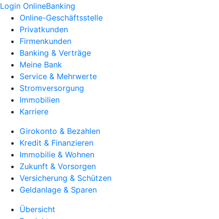
Login OnlineBanking
Online-Geschäftsstelle
Privatkunden
Firmenkunden
Banking & Verträge
Meine Bank
Service & Mehrwerte
Stromversorgung
Immobilien
Karriere
Girokonto & Bezahlen
Kredit & Finanzieren
Immobilie & Wohnen
Zukunft & Vorsorgen
Versicherung & Schützen
Geldanlage & Sparen
Übersicht