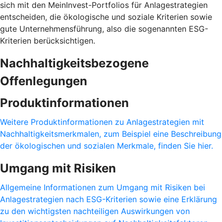
sich mit den MeinInvest-Portfolios für Anlagestrategien
entscheiden, die ökologische und soziale Kriterien sowie
gute Unternehmensführung, also die sogenannten ESG-
Kriterien berücksichtigen.
Nachhaltigkeitsbezogene
Offenlegungen
Produktinformationen
Weitere Produktinformationen zu Anlagestrategien mit
Nachhaltigkeitsmerkmalen, zum Beispiel eine Beschreibung
der ökologischen und sozialen Merkmale, finden Sie hier.
Umgang mit Risiken
Allgemeine Informationen zum Umgang mit Risiken bei
Anlagestrategien nach ESG-Kriterien sowie eine Erklärung
zu den wichtigsten nachteiligen Auswirkungen von