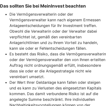
Das sollten Sie bei MeinInvest beachten
Die Vermögensverwalterin oder der
Vermögensverwalter kann nach eigenem Ermessen
Anlageentscheidungen für Ihr Investment treffen.
Obwohl die Verwalterin oder der Verwalter dabei
verpflichtet ist, gemäß den vereinbarten
Anlagerichtlinien und zu Ihrem Vorteil zu handeln,
kann sie oder er Fehlentscheidungen fällen.
Es besteht das Risiko, dass die Vermögensverwalterin
oder der Vermögensverwalter den von Ihnen erteilten
Auftrag nicht ordnungsgemäß erfüllt, insbesondere
dass sie oder er die Anlagestrategie nicht wie
vereinbart umsetzt.
Der Wert Ihrer Geldanlage kann fallen oder steigen
und es kann zu Verlusten des eingesetzten Kapitals
kommen. Das damit verbundene Risiko ist auf die
angelegte Summe beschränkt. Ihre individuellen
Nachhaltigkeitsvorstellungen können von der