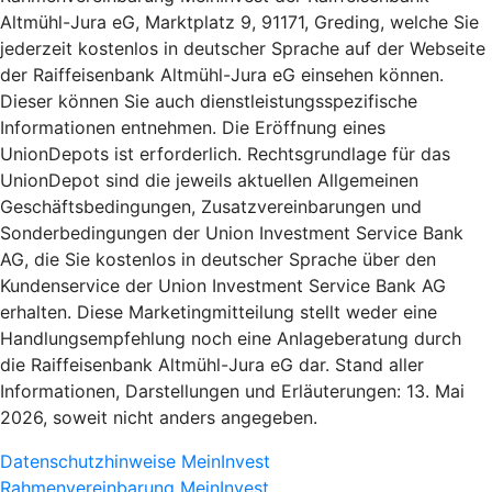
Altmühl-Jura eG, Marktplatz 9, 91171, Greding, welche Sie
jederzeit kostenlos in deutscher Sprache auf der Webseite
der Raiffeisenbank Altmühl-Jura eG einsehen können.
Dieser können Sie auch dienstleistungsspezifische
Informationen entnehmen. Die Eröffnung eines
UnionDepots ist erforderlich. Rechtsgrundlage für das
UnionDepot sind die jeweils aktuellen Allgemeinen
Geschäftsbedingungen, Zusatzvereinbarungen und
Sonderbedingungen der Union Investment Service Bank
AG, die Sie kostenlos in deutscher Sprache über den
Kundenservice der Union Investment Service Bank AG
erhalten. Diese Marketingmitteilung stellt weder eine
Handlungsempfehlung noch eine Anlageberatung durch
die Raiffeisenbank Altmühl-Jura eG dar. Stand aller
Informationen, Darstellungen und Erläuterungen: 13. Mai
2026, soweit nicht anders angegeben.
Datenschutzhinweise MeinInvest
Rahmenvereinbarung MeinInvest