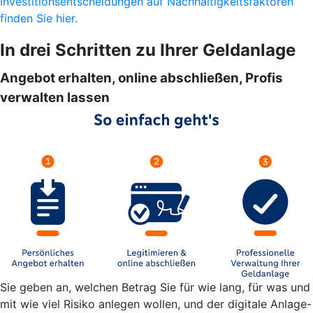
Investitionsentscheidungen auf Nachhaltigkeitsfaktoren
finden Sie hier.
In drei Schritten zu Ihrer Geldanlage
Angebot erhalten, online abschließen, Profis
verwalten lassen
Sie geben an, welchen Betrag Sie für wie lang, für was und
mit wie viel Risiko anlegen wollen, und der digitale Anlage-