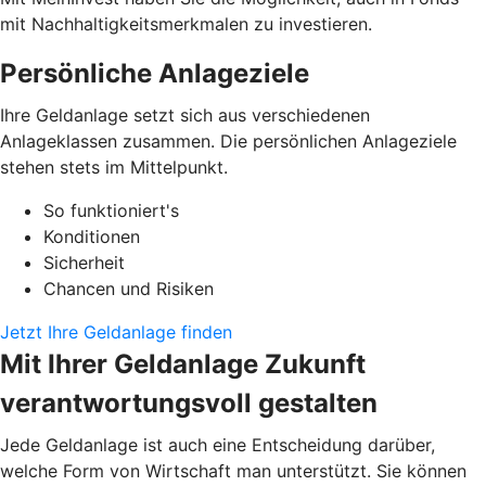
mit Nachhaltigkeitsmerkmalen zu investieren.
Persönliche Anlageziele
Ihre Geldanlage setzt sich aus verschiedenen
Anlageklassen zusammen. Die persönlichen Anlageziele
stehen stets im Mittelpunkt.
So funktioniert's
Konditionen
Sicherheit
Chancen und Risiken
Jetzt Ihre Geldanlage finden
Mit Ihrer Geldanlage Zukunft
verantwortungsvoll gestalten
Jede Geldanlage ist auch eine Entscheidung darüber,
welche Form von Wirtschaft man unterstützt. Sie können