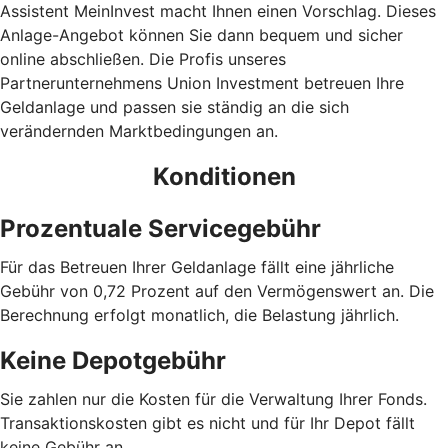
Assistent MeinInvest macht Ihnen einen Vorschlag. Dieses
Anlage-Angebot können Sie dann bequem und sicher
online abschließen. Die Profis unseres
Partnerunternehmens Union Investment betreuen Ihre
Geldanlage und passen sie ständig an die sich
verändernden Marktbedingungen an.
Konditionen
Prozentuale Servicegebühr
Für das Betreuen Ihrer Geldanlage fällt eine jährliche
Gebühr von 0,72 Prozent auf den Vermögenswert an. Die
Berechnung erfolgt monatlich, die Belastung jährlich.
Keine Depotgebühr
Sie zahlen nur die Kosten für die Verwaltung Ihrer Fonds.
Trans­aktions­kosten gibt es nicht und für Ihr Depot fällt
keine Gebühr an.