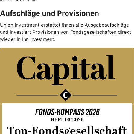
Aufschläge und Provisionen
Union Investment erstattet Ihnen alle Ausgabe­auf­schläge
und investiert Provisionen von Fondsgesellschaften direkt
wieder in Ihr Investment.