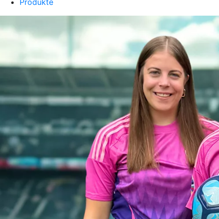
Produkte