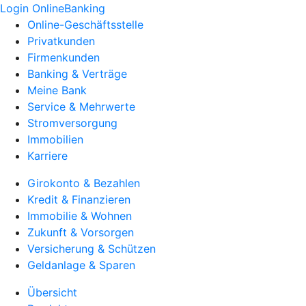
Login OnlineBanking
Online-Geschäftsstelle
Privatkunden
Firmenkunden
Banking & Verträge
Meine Bank
Service & Mehrwerte
Stromversorgung
Immobilien
Karriere
Girokonto & Bezahlen
Kredit & Finanzieren
Immobilie & Wohnen
Zukunft & Vorsorgen
Versicherung & Schützen
Geldanlage & Sparen
Übersicht