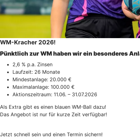
WM-Kracher 2026!
Pünktlich zur WM haben wir ein besonderes An
2,6 % p.a. Zinsen
Laufzeit: 26 Monate
Mindestanlage: 20.000 €
Maximalanlage: 100.000 €
Aktionszeitraum: 11.06. – 31.07.2026
Als Extra gibt es einen blauen WM-Ball dazu!
Das Angebot ist nur für kurze Zeit verfügbar!
Jetzt schnell sein und einen Termin sichern!