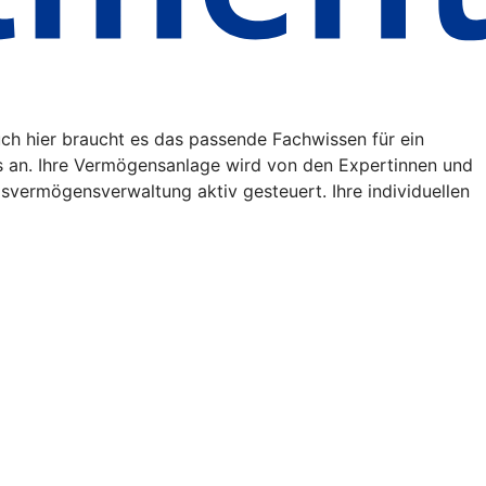
uch hier braucht es das passende Fachwissen für ein
s an. Ihre Vermögensanlage wird von den Expertinnen und
vermögensverwaltung aktiv gesteuert. Ihre individuellen