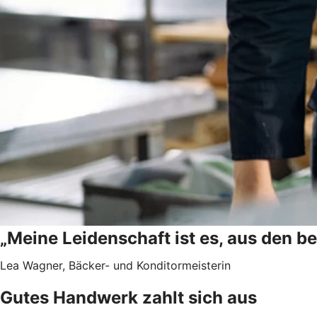
„Meine Leidenschaft ist es, aus den b
Lea Wagner, Bäcker- und Konditormeisterin
Gutes Handwerk zahlt sich aus