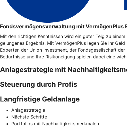
Fondsvermögensverwaltung mit VermögenPlus 
Mit den richtigen Kenntnissen wird ein guter Teig zu eine
gelungenes Ergebnis. Mit VermögenPlus legen Sie Ihr Geld
Experten der Union Investment, der Fondsgesellschaft der
Bedürfnisse und Ihre Risikoneigung spielen dabei eine wicht
Anlagestrategie mit Nachhaltigkeits
Steuerung durch Profis
Langfristige Geldanlage
Anlagestrategie
Nächste Schritte
Portfolios mit Nachhaltigkeitsmerkmalen