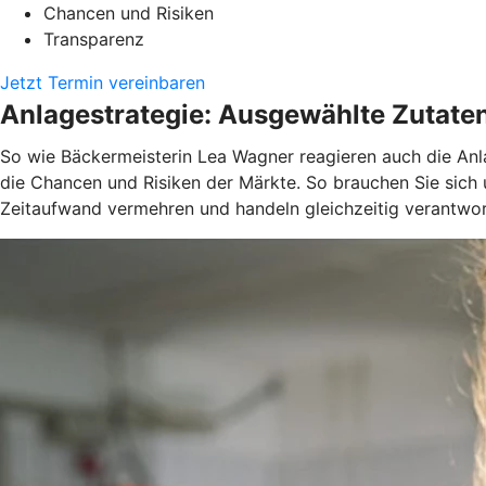
Chancen und Risiken
Transparenz
Jetzt Termin vereinbaren
Anlagestrategie: Ausgewählte Zutate
So wie Bäckermeisterin Lea Wagner reagieren auch die Anla
die Chancen und Risiken der Märkte. So brauchen Sie sich
Zeitaufwand vermehren und handeln gleichzeitig verantwort