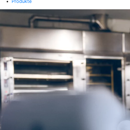
Produkte