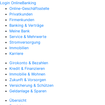
Login OnlineBanking
Online-Geschäftsstelle
Privatkunden
Firmenkunden
Banking & Verträge
Meine Bank
Service & Mehrwerte
Stromversorgung
Immobilien
Karriere
Girokonto & Bezahlen
Kredit & Finanzieren
Immobilie & Wohnen
Zukunft & Vorsorgen
Versicherung & Schützen
Geldanlage & Sparen
Übersicht