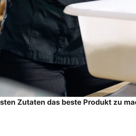
esten Zutaten das beste Produkt zu ma