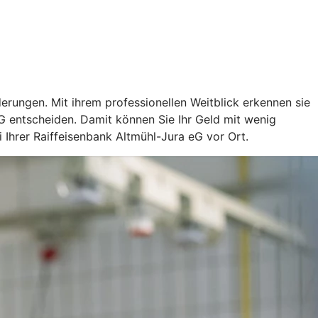
rungen. Mit ihrem professionellen Weitblick erkennen sie
G entscheiden. Damit können Sie Ihr Geld mit wenig
Ihrer Raiffeisenbank Altmühl-Jura eG vor Ort.