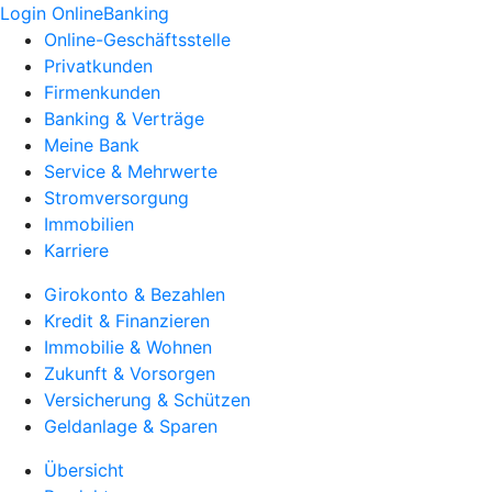
Login OnlineBanking
Online-Geschäftsstelle
Privatkunden
Firmenkunden
Banking & Verträge
Meine Bank
Service & Mehrwerte
Stromversorgung
Immobilien
Karriere
Girokonto & Bezahlen
Kredit & Finanzieren
Immobilie & Wohnen
Zukunft & Vorsorgen
Versicherung & Schützen
Geldanlage & Sparen
Übersicht