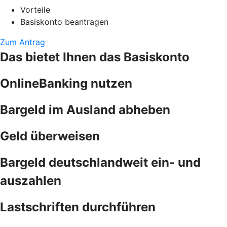
Vorteile
Basiskonto beantragen
Zum Antrag
Das bietet Ihnen das Basiskonto
OnlineBanking nutzen
Bargeld im Ausland abheben
Geld überweisen
Bargeld deutschlandweit ein- und
auszahlen
Lastschriften durchführen