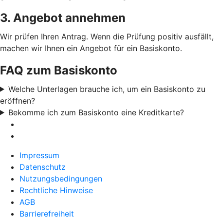
3. Angebot annehmen
Wir prüfen Ihren Antrag. Wenn die Prüfung positiv ausfällt,
machen wir Ihnen ein Angebot für ein Basiskonto.
FAQ zum Basiskonto
Welche Unterlagen brauche ich, um ein Basiskonto zu
eröffnen?
Bekomme ich zum Basiskonto eine Kreditkarte?
Impressum
Datenschutz
Nutzungsbedingungen
Rechtliche Hinweise
AGB
Barrierefreiheit