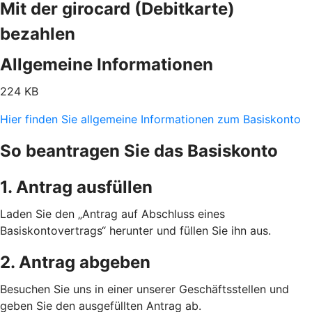
Mit der girocard (Debitkarte)
bezahlen
Allgemeine Informationen
224 KB
Hier finden Sie allgemeine Informationen zum Basiskonto
So beantragen Sie das Basiskonto
1. Antrag ausfüllen
Laden Sie den „Antrag auf Abschluss eines
Basiskontovertrags“ herunter und füllen Sie ihn aus.
2. Antrag abgeben
Besuchen Sie uns in einer unserer Geschäftsstellen und
geben Sie den ausgefüllten Antrag ab.