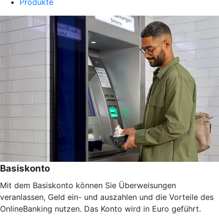
Produkte
Basiskonto
Mit dem Basiskonto können Sie Überweisungen
veranlassen, Geld ein- und auszahlen und die Vorteile des
OnlineBanking nutzen. Das Konto wird in Euro geführt.