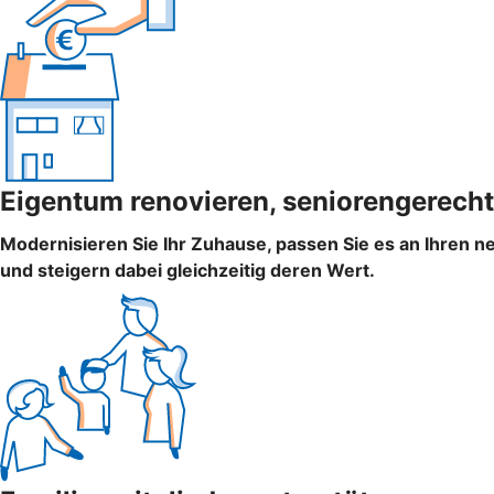
Eigentum renovieren, seniorengerecht
Modernisieren Sie Ihr Zuhause, passen Sie es an Ihren n
und steigern dabei gleichzeitig deren Wert.