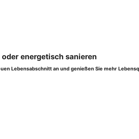
 oder energetisch sanieren
euen Lebensabschnitt an und genießen Sie mehr Lebensqual