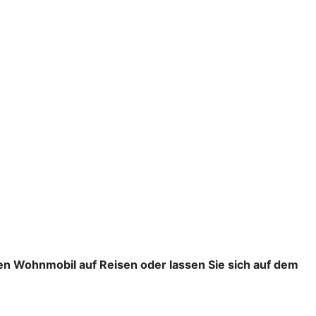
en Wohnmobil auf Reisen oder lassen Sie sich auf dem