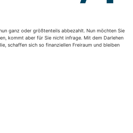
e nun ganz oder größtenteils abbezahlt. Nun möchten Sie
en, kommt aber für Sie nicht infrage. Mit dem Darlehen
, schaffen sich so finanziellen Freiraum und bleiben