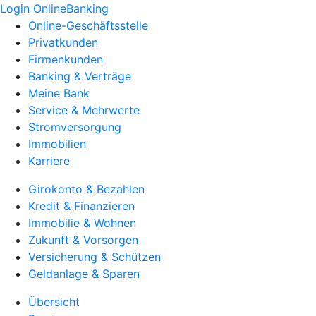
Login OnlineBanking
Online-Geschäftsstelle
Privatkunden
Firmenkunden
Banking & Verträge
Meine Bank
Service & Mehrwerte
Stromversorgung
Immobilien
Karriere
Girokonto & Bezahlen
Kredit & Finanzieren
Immobilie & Wohnen
Zukunft & Vorsorgen
Versicherung & Schützen
Geldanlage & Sparen
Übersicht