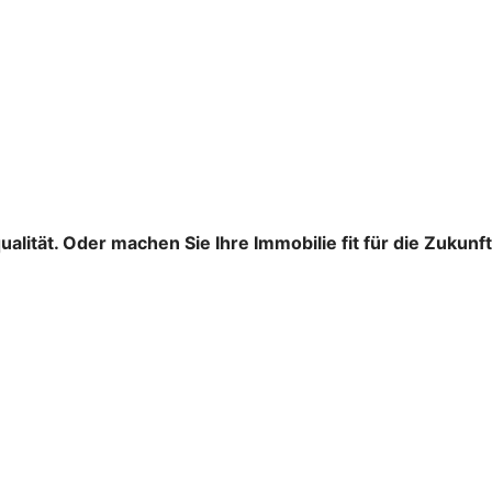
ität. Oder machen Sie Ihre Immobilie fit für die Zukunft