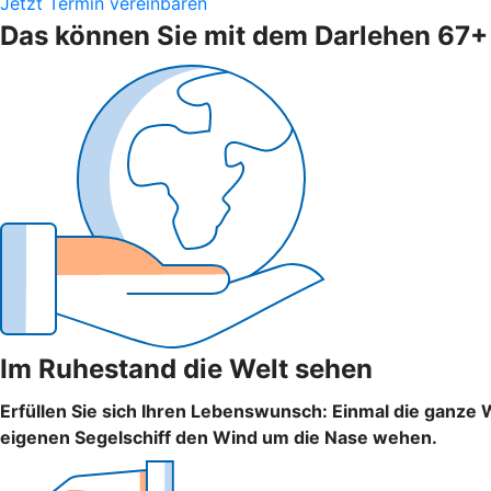
Jetzt Termin vereinbaren
Das können Sie mit dem Darlehen 67
Im Ruhestand die Welt sehen
Erfüllen Sie sich Ihren Lebenswunsch: Einmal die ganze 
eigenen Segelschiff den Wind um die Nase wehen.