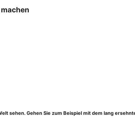
+ machen
Welt sehen. Gehen Sie zum Beispiel mit dem lang ersehnt