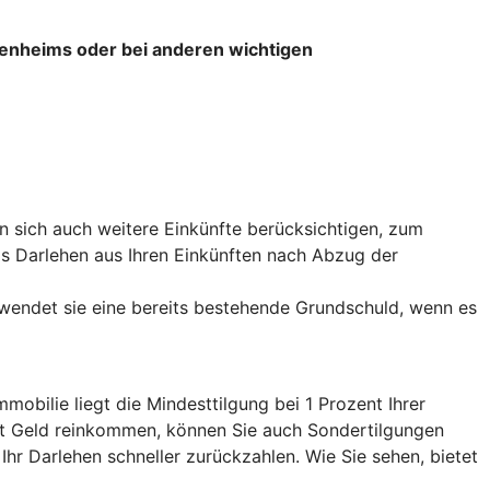
igenheims oder bei anderen wichtigen
 sich auch weitere Einkünfte berücksichtigen, zum
das Darlehen aus Ihren Einkünften nach Abzug der
wendet sie eine bereits bestehende Grundschuld, wenn es
obilie liegt die Mindesttilgung bei 1 Prozent Ihrer
tet Geld reinkommen, können Sie auch Sondertilgungen
 Ihr Darlehen schneller zurückzahlen. Wie Sie sehen, bietet