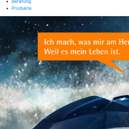
Beratung
Produkte