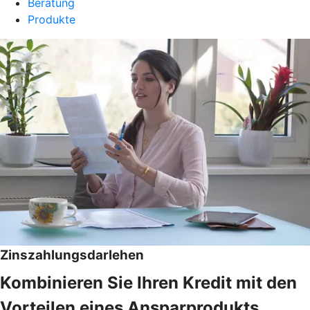
Beratung
Produkte
Zinszahlungsdarlehen
Kombinieren Sie Ihren Kredit mit den
Vorteilen eines Ansparprodukts