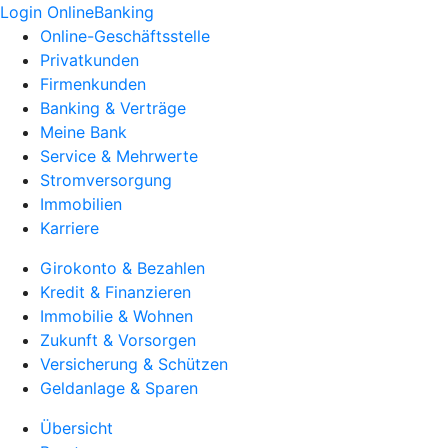
Login OnlineBanking
Online-Geschäftsstelle
Privatkunden
Firmenkunden
Banking & Verträge
Meine Bank
Service & Mehrwerte
Stromversorgung
Immobilien
Karriere
Girokonto & Bezahlen
Kredit & Finanzieren
Immobilie & Wohnen
Zukunft & Vorsorgen
Versicherung & Schützen
Geldanlage & Sparen
Übersicht