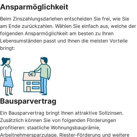
Ansparmöglichkeit
Beim Zinszahlungsdarlehen entscheiden Sie frei, wie Sie
am Ende zurückzahlen. Wählen Sie einfach aus, welche der
folgenden Ansparmöglichkeit am besten zu Ihren
Lebensumständen passt und Ihnen die meisten Vorteile
bringt:
Bausparvertrag
Ein Bausparvertrag bringt Ihnen attraktive Sollzinsen.
Zusätzlich können Sie von folgenden Förderungen
profitieren: staatliche Wohnungsbauprämie,
Arbeitnehmersparzulage, Riester-Förderung und weitere