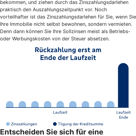
bekommen, und ziehen durch das Zinszahlungsdarlehen
praktisch den Auszahlungszeitpunkt vor. Noch
vorteilhafter ist das Zinszahlungsdarlehen für Sie, wenn Sie
Ihre Immobilie nicht selbst bewohnen, sondern vermieten.
Denn dann können Sie Ihre Sollzinsen meist als Betriebs-
oder Werbungskosten von der Steuer absetzen.
Entscheiden Sie sich für eine