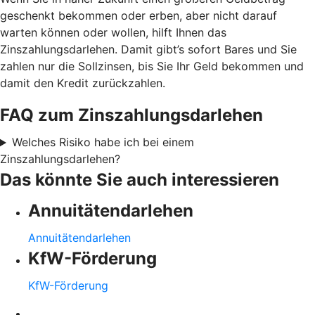
geschenkt bekommen oder erben, aber nicht darauf
warten können oder wollen, hilft Ihnen das
Zinszahlungsdarlehen. Damit gibt’s sofort Bares und Sie
zahlen nur die Sollzinsen, bis Sie Ihr Geld bekommen und
damit den Kredit zurückzahlen.
FAQ zum Zinszahlungsdarlehen
Welches Risiko habe ich bei einem
Zinszahlungsdarlehen?
Das könnte Sie auch interessieren
Annuitätendarlehen
Annuitätendarlehen
KfW-Förderung
KfW-Förderung