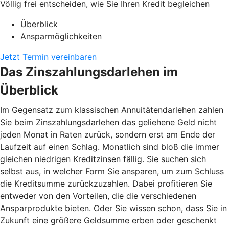
Völlig frei entscheiden, wie Sie Ihren Kredit begleichen
Überblick
Ansparmöglichkeiten
Jetzt Termin vereinbaren
Das Zinszahlungsdarlehen im
Überblick
Im Gegensatz zum klassischen Annuitätendarlehen zahlen
Sie beim Zinszahlungsdarlehen das geliehene Geld nicht
jeden Monat in Raten zurück, sondern erst am Ende der
Laufzeit auf einen Schlag. Monatlich sind bloß die immer
gleichen niedrigen Kreditzinsen fällig. Sie suchen sich
selbst aus, in welcher Form Sie ansparen, um zum Schluss
die Kreditsumme zurückzuzahlen. Dabei profitieren Sie
entweder von den Vorteilen, die die verschiedenen
Ansparprodukte bieten. Oder Sie wissen schon, dass Sie in
Zukunft eine größere Geldsumme erben oder geschenkt