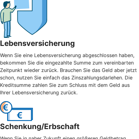
Lebensversicherung
Wenn Sie eine Lebensversicherung abgeschlossen haben,
bekommen Sie die eingezahlte Summe zum vereinbarten
Zeitpunkt wieder zurück. Brauchen Sie das Geld aber jetzt
schon, nutzen Sie einfach das Zinszahlungsdarlehen. Die
Kreditsumme zahlen Sie zum Schluss mit dem Geld aus
Ihrer Lebensversicherung zurück.
Schenkung/Erbschaft
Wenn Sie in naher Zukunft einen größeren Geldbetrag