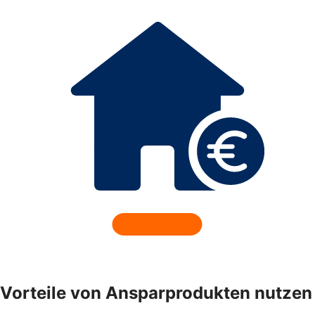
Vorteile von Ansparprodukten nutzen