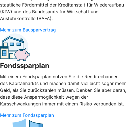
staatliche Fördermittel der Kreditanstalt für Wiederaufbau
(KfW) und des Bundesamts für Wirtschaft und
Ausfuhrkontrolle (BAFA).
Mehr zum Bausparvertrag
Fondssparplan
Mit einem Fondsparplan nutzen Sie die Renditechancen
des Kapitalmarkts und machen damit vielleicht sogar mehr
Geld, als Sie zurückzahlen müssen. Denken Sie aber daran,
dass diese Ansparmöglichkeit wegen der
Kursschwankungen immer mit einem Risiko verbunden ist.
Mehr zum Fondssparplan