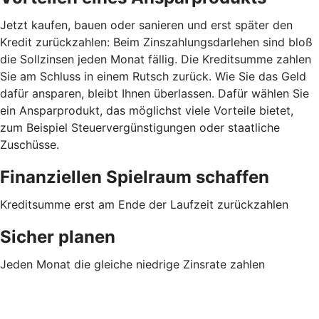
Jetzt kaufen, bauen oder sanieren und erst später den
Kredit zurückzahlen: Beim Zinszahlungsdarlehen sind bloß
die Sollzinsen jeden Monat fällig. Die Kreditsumme zahlen
Sie am Schluss in einem Rutsch zurück. Wie Sie das Geld
dafür ansparen, bleibt Ihnen überlassen. Dafür wählen Sie
ein Ansparprodukt, das möglichst viele Vorteile bietet,
zum Beispiel Steuervergünstigungen oder staatliche
Zuschüsse.
Finanziellen Spielraum schaffen
Kreditsumme erst am Ende der Laufzeit zurückzahlen
Sicher planen
Jeden Monat die gleiche niedrige Zinsrate zahlen