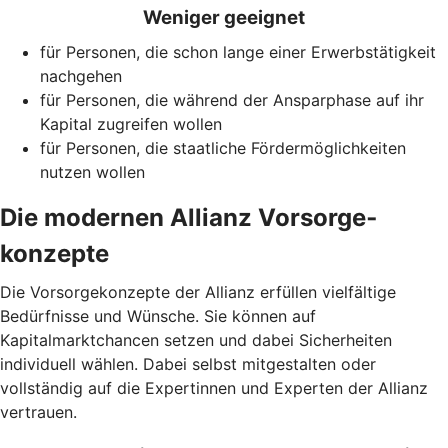
Weniger geeignet
für Personen, die schon lange einer Erwerbstätigkeit
nachgehen
für Personen, die während der Ansparphase auf ihr
Kapital zugreifen wollen
für Personen, die staatliche Fördermöglichkeiten
nutzen wollen
Die modernen Allianz Vorsorge­
konzepte
Die Vorsorgekonzepte der Allianz erfüllen vielfältige
Bedürfnisse und Wünsche. Sie können auf
Kapitalmarktchancen setzen und dabei Sicherheiten
individuell wählen. Dabei selbst mitgestalten oder
vollständig auf die Expertinnen und Experten der Allianz
vertrauen.