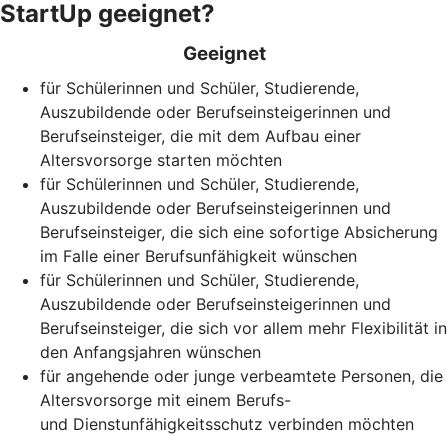
StartUp geeignet?
Geeignet
für Schülerinnen und Schüler, Studierende,
Auszubildende oder Berufseinsteigerinnen und
Berufseinsteiger, die mit dem Aufbau einer
Altersvorsorge starten möchten
für Schülerinnen und Schüler, Studierende,
Auszubildende oder Berufseinsteigerinnen und
Berufseinsteiger, die sich eine sofortige Absicherung
im Falle einer Berufsunfähigkeit wünschen
für Schülerinnen und Schüler, Studierende,
Auszubildende oder Berufseinsteigerinnen und
Berufseinsteiger, die sich vor allem mehr Flexibilität in
den Anfangsjahren wünschen
für angehende oder junge verbeamtete Personen, die
Altersvorsorge mit einem Berufs-
und Dienstunfähigkeitsschutz verbinden möchten