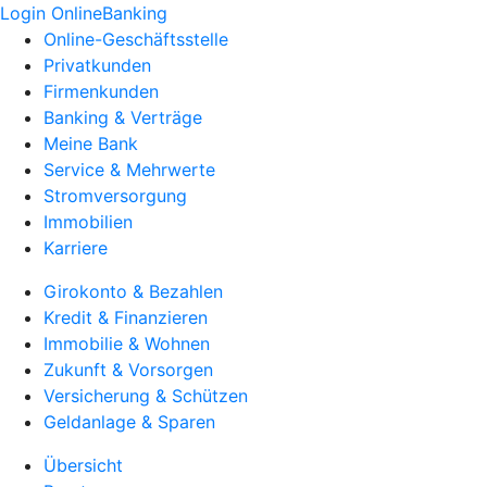
Login OnlineBanking
Online-Geschäftsstelle
Privatkunden
Firmenkunden
Banking & Verträge
Meine Bank
Service & Mehrwerte
Stromversorgung
Immobilien
Karriere
Girokonto & Bezahlen
Kredit & Finanzieren
Immobilie & Wohnen
Zukunft & Vorsorgen
Versicherung & Schützen
Geldanlage & Sparen
Übersicht