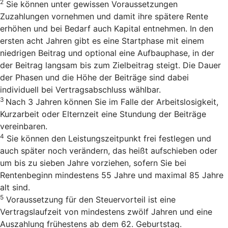
2
Sie können unter gewissen Voraussetzungen
Zuzahlungen vornehmen und damit ihre spätere Rente
erhöhen und bei Bedarf auch Kapital entnehmen. In den
ersten acht Jahren gibt es eine Startphase mit einem
niedrigen Beitrag und optional eine Aufbauphase, in der
der Beitrag langsam bis zum Zielbeitrag steigt. Die Dauer
der Phasen und die Höhe der Beiträge sind dabei
individuell bei Vertragsabschluss wählbar.
3
Nach 3 Jahren können Sie im Falle der Arbeitslosigkeit,
Kurzarbeit oder Elternzeit eine Stundung der Beiträge
vereinbaren.
4
Sie können den Leistungszeitpunkt frei festlegen und
auch später noch verändern, das heißt aufschieben oder
um bis zu sieben Jahre vorziehen, sofern Sie bei
Rentenbeginn mindestens 55 Jahre und maximal 85 Jahre
alt sind.
5
Voraussetzung für den Steuervorteil ist eine
Vertragslaufzeit von mindestens zwölf Jahren und eine
Auszahlung frühestens ab dem 62. Geburtstag.