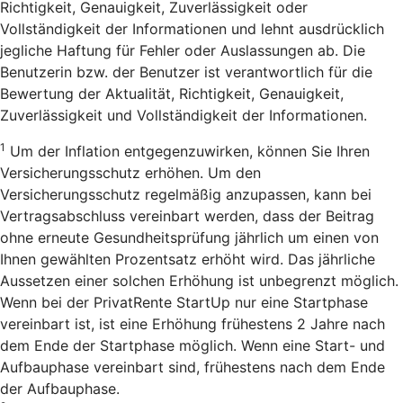
Richtigkeit, Genauigkeit, Zuverlässigkeit oder
Vollständigkeit der Informationen und lehnt ausdrücklich
jegliche Haftung für Fehler oder Auslassungen ab. Die
Benutzerin bzw. der Benutzer ist verantwortlich für die
Bewertung der Aktualität, Richtigkeit, Genauigkeit,
Zuverlässigkeit und Vollständigkeit der Informationen.
1
Um der Inflation entgegenzuwirken, können Sie Ihren
Versicherungsschutz erhöhen. Um den
Versicherungsschutz regelmäßig anzupassen, kann bei
Vertragsabschluss vereinbart werden, dass der Beitrag
ohne erneute Gesundheitsprüfung jährlich um einen von
Ihnen gewählten Prozentsatz erhöht wird. Das jährliche
Aussetzen einer solchen Erhöhung ist unbegrenzt möglich.
Wenn bei der PrivatRente StartUp nur eine Startphase
vereinbart ist, ist eine Erhöhung frühestens 2 Jahre nach
dem Ende der Startphase möglich. Wenn eine Start- und
Aufbauphase vereinbart sind, frühestens nach dem Ende
der Aufbauphase.