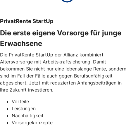
PrivatRente StartUp
Die erste eigene Vorsorge für junge
Erwachsene
Die PrivatRente StartUp der Allianz kombiniert
Altersvorsorge mit Arbeitskraftsicherung. Damit
bekommen Sie nicht nur eine lebenslange Rente, sondern
sind im Fall der Fälle auch gegen Berufsunfähigkeit
abgesichert. Jetzt mit reduzierten Anfangsbeiträgen in
Ihre Zukunft investieren.
Vorteile
Leistungen
Nachhaltigkeit
Vorsorgekonzepte