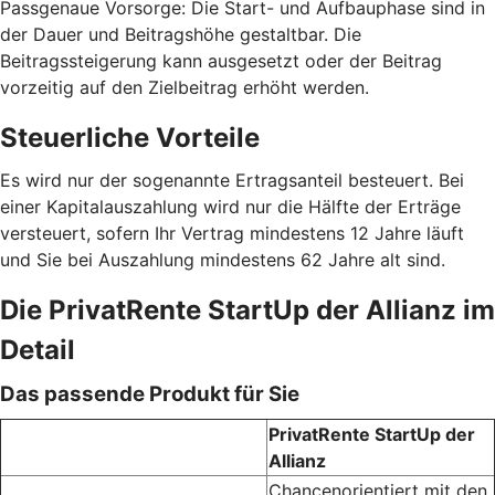
Passgenaue Vorsorge: Die Start- und Aufbauphase sind in
der Dauer und Beitragshöhe gestaltbar. Die
Beitragssteigerung kann ausgesetzt oder der Beitrag
vorzeitig auf den Zielbeitrag erhöht werden.
Steuerliche Vorteile
Es wird nur der sogenannte Ertragsanteil besteuert. Bei
einer Kapitalauszahlung wird nur die Hälfte der Erträge
versteuert, sofern Ihr Vertrag mindestens 12 Jahre läuft
und Sie bei Auszahlung mindestens 62 Jahre alt sind.
Die PrivatRente StartUp der Allianz im
Detail
Das passende Produkt für Sie
PrivatRente StartUp der
Allianz
Chancenorientiert mit den