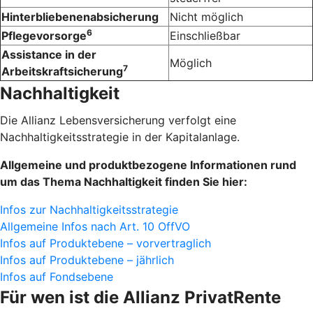
Hinterbliebenenabsicherung
Nicht möglich
6
Pflegevorsorge
Einschließbar
Assistance in der
Möglich
7
Arbeitskraftsicherung
Nachhaltigkeit
Die Allianz Lebensversicherung verfolgt eine
Nachhaltigkeitsstrategie in der Kapitalanlage.
Allgemeine und produktbezogene Informationen rund
um das Thema Nachhaltigkeit finden Sie hier:
Infos zur Nachhaltigkeitsstrategie
Allgemeine Infos nach Art. 10 OffVO
Infos auf Produktebene – vorvertraglich
Infos auf Produktebene – jährlich
Infos auf Fondsebene
Für wen ist die Allianz Privat­Rente