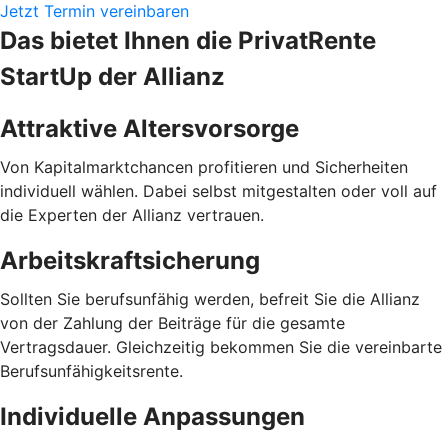
Jetzt Termin vereinbaren
Das bietet Ihnen die PrivatRente
StartUp der Allianz
Attraktive Altersvorsorge
Von Kapitalmarktchancen profitieren und Sicherheiten
individuell wählen. Dabei selbst mitgestalten oder voll auf
die Experten der Allianz vertrauen.
Arbeitskraftsicherung
Sollten Sie berufsunfähig werden, befreit Sie die Allianz
von der Zahlung der Beiträge für die gesamte
Vertragsdauer. Gleichzeitig bekommen Sie die vereinbarte
Berufsunfähigkeitsrente.
Individuelle Anpassungen