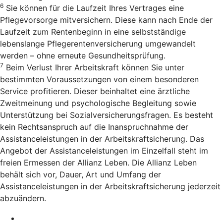
6
Sie können für die Laufzeit Ihres Vertrages eine
Pflegevorsorge mitversichern. Diese kann nach Ende der
Laufzeit zum Rentenbeginn in eine selbstständige
lebenslange Pflegerentenversicherung umgewandelt
werden – ohne erneute Gesundheitsprüfung.
7
Beim Verlust Ihrer Arbeitskraft können Sie unter
bestimmten Voraussetzungen von einem besonderen
Service profitieren. Dieser beinhaltet eine ärztliche
Zweitmeinung und psychologische Begleitung sowie
Unterstützung bei Sozialversicherungsfragen. Es besteht
kein Rechtsanspruch auf die Inanspruchnahme der
Assistanceleistungen in der Arbeitskraftsicherung. Das
Angebot der Assistanceleistungen im Einzelfall steht im
freien Ermessen der Allianz Leben. Die Allianz Leben
behält sich vor, Dauer, Art und Umfang der
Assistanceleistungen in der Arbeitskraftsicherung jederzeit
abzuändern.