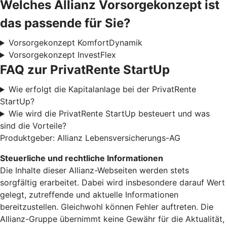
Welches Allianz Vorsorgekonzept ist
das passende für Sie?
Vorsorgekonzept KomfortDynamik
Vorsorgekonzept InvestFlex
FAQ zur PrivatRente StartUp
Wie erfolgt die Kapitalanlage bei der PrivatRente
StartUp?
Wie wird die PrivatRente StartUp besteuert und was
sind die Vorteile?
Produktgeber: Allianz Lebensversicherungs-AG
Steuerliche und rechtliche Informationen
Die Inhalte dieser Allianz-Webseiten werden stets
sorgfältig erarbeitet. Dabei wird insbesondere darauf Wert
gelegt, zutreffende und aktuelle Informationen
bereitzustellen. Gleichwohl können Fehler auftreten. Die
Allianz-Gruppe übernimmt keine Gewähr für die Aktualität,