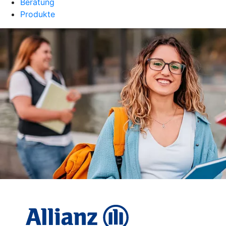
Beratung
Produkte