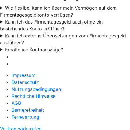
Wie flexibel kann ich über mein Vermögen auf dem
Firmentagesgeldkonto verfügen?
Kann ich das Firmentagesgeld auch ohne ein
bestehendes Konto eröffnen?
Kann ich externe Überweisungen vom Firmentagesgeld
ausführen?
Erhalte ich Kontoauszüge?
Impressum
Datenschutz
Nutzungsbedingungen
Rechtliche Hinweise
AGB
Barrierefreiheit
Fernwartung
Vertrag widerrufen