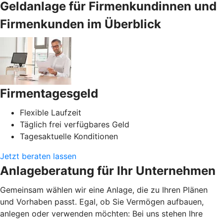
Geldanlage für Firmenkundinnen und
Firmenkunden im Überblick
Firmentagesgeld
Flexible Laufzeit
Täglich frei verfügbares Geld
Tagesaktuelle Konditionen
Jetzt beraten lassen
Anlageberatung für Ihr Unternehmen
Gemeinsam wählen wir eine Anlage, die zu Ihren Plänen
und Vorhaben passt. Egal, ob Sie Vermögen aufbauen,
anlegen oder verwenden möchten: Bei uns stehen Ihre