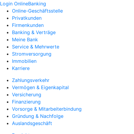
Login OnlineBanking
Online-Geschäftsstelle
Privatkunden
Firmenkunden
Banking & Verträge
Meine Bank
Service & Mehrwerte
Stromversorgung
Immobilien
Karriere
Zahlungsverkehr
Vermögen & Eigenkapital
Versicherung
Finanzierung
Vorsorge & Mitarbeiterbindung
Gründung & Nachfolge
Auslandsgeschäft