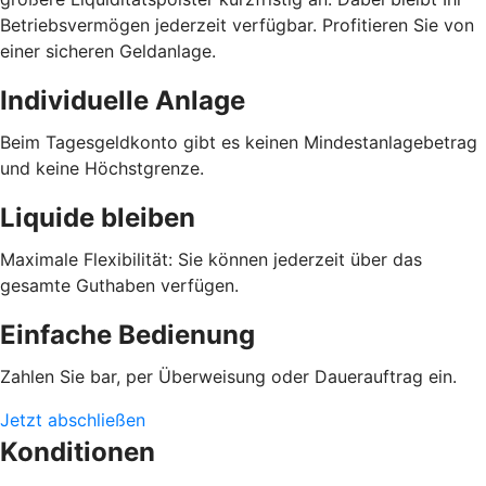
Betriebsvermögen jederzeit verfügbar. Profitieren Sie von
einer sicheren Geldanlage.
Individuelle Anlage
Beim Tagesgeldkonto gibt es keinen Mindestanlagebetrag
und keine Höchstgrenze.
Liquide bleiben
Maximale Flexibilität: Sie können jederzeit über das
gesamte Guthaben verfügen.
Einfache Bedienung
Zahlen Sie bar, per Überweisung oder Dauerauftrag ein.
Jetzt abschließen
Konditionen