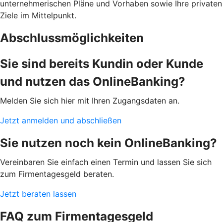
unternehmerischen Pläne und Vorhaben sowie Ihre privaten
Ziele im Mittelpunkt.
Abschlussmöglichkeiten
Sie sind bereits Kundin oder Kunde
und nutzen das OnlineBanking?
Melden Sie sich hier mit Ihren Zugangsdaten an.
Jetzt anmelden und abschließen
Sie nutzen noch kein OnlineBanking?
Vereinbaren Sie einfach einen Termin und lassen Sie sich
zum Firmentagesgeld beraten.
Jetzt beraten lassen
FAQ zum Firmentagesgeld