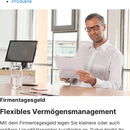
Produkte
Firmentagesgeld
Flexibles Vermögensmanagement
Mit dem Firmentagesgeld legen Sie kleinere oder auch
größere Liquiditätspolster kurzfristig an. Dabei bleibt Ihr