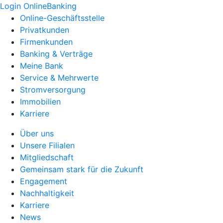
Login OnlineBanking
Online-Geschäftsstelle
Privatkunden
Firmenkunden
Banking & Verträge
Meine Bank
Service & Mehrwerte
Stromversorgung
Immobilien
Karriere
Über uns
Unsere Filialen
Mitgliedschaft
Gemeinsam stark für die Zukunft
Engagement
Nachhaltigkeit
Karriere
News