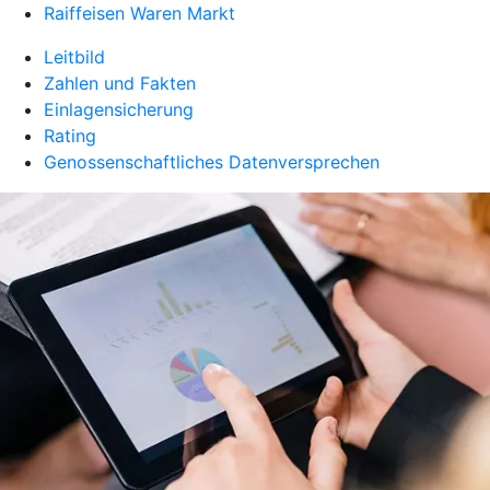
Raiffeisen Waren Markt
Leitbild
Zahlen und Fakten
Einlagensicherung
Rating
Genossenschaftliches Datenversprechen