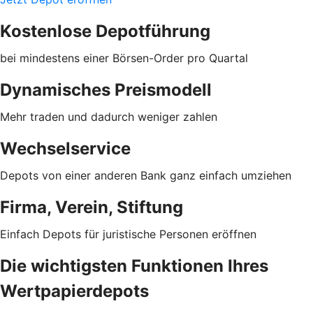
Kostenlose Depotführung
bei mindestens einer Börsen-Order pro Quartal
Dynamisches Preismodell
Mehr traden und dadurch weniger zahlen
Wechselservice
Depots von einer anderen Bank ganz einfach umziehen
Firma, Verein, Stiftung
Einfach Depots für juristische Personen eröffnen
Die wichtigsten Funktionen Ihres
Wertpapierdepots