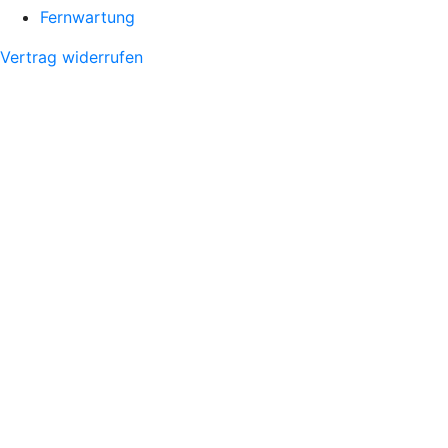
Fernwartung
Vertrag widerrufen