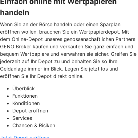
Einfach online mit Wertpapieren
handeln
Wenn Sie an der Börse handeln oder einen Sparplan
eröffnen wollen, brauchen Sie ein Wertpapierdepot. Mit
dem Online-Depot unseres genossenschaftlichen Partners
GENO Broker kaufen und verkaufen Sie ganz einfach und
bequem Wertpapiere und verwahren sie sicher. Greifen Sie
jederzeit auf Ihr Depot zu und behalten Sie so Ihre
Geldanlage immer im Blick. Legen Sie jetzt los und
eröffnen Sie Ihr Depot direkt online.
Überblick
Funktionen
Konditionen
Depot eröffnen
Services
Chancen & Risiken
Jetzt Depot eröffnen