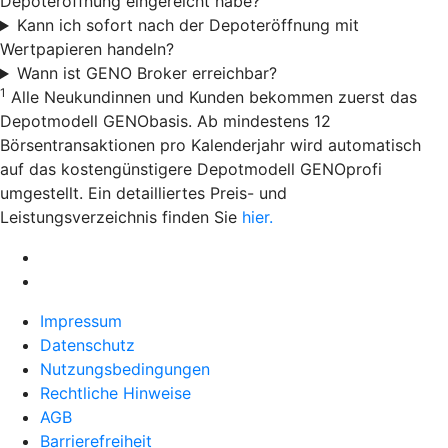
Depoteröffnung eingereicht habe?
Kann ich sofort nach der Depoteröffnung mit
Wertpapieren handeln?
Wann ist GENO Broker erreichbar?
1
Alle Neukundinnen und Kunden bekommen zuerst das
Depotmodell GENObasis. Ab mindestens 12
Börsentransaktionen pro Kalenderjahr wird automatisch
auf das kostengünstigere Depotmodell GENOprofi
umgestellt. Ein detailliertes Preis- und
Leistungsverzeichnis finden Sie
hier.
Impressum
Datenschutz
Nutzungsbedingungen
Rechtliche Hinweise
AGB
Barrierefreiheit