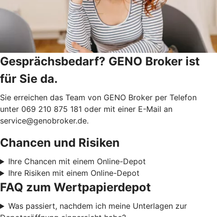
Gesprächsbedarf? GENO Broker ist
für Sie da.
Sie erreichen das Team von GENO Broker per Telefon
unter 069 210 875 181 oder mit einer E-Mail an
service@genobroker.de.
Chancen und Risiken
Ihre Chancen mit einem Online-Depot
Ihre Risiken mit einem Online-Depot
FAQ zum Wertpapierdepot
Was passiert, nachdem ich meine Unterlagen zur