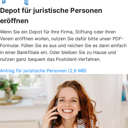
Depot für juristische Personen
eröffnen
Wenn Sie ein Depot für Ihre Firma, Stiftung oder Ihren
Verein eröffnen wollen, nutzen Sie dafür bitte unser PDF-
Formular. Füllen Sie es aus und reichen Sie es dann einfach
in einer Bankfiliale ein. Oder bleiben Sie zu Hause und
nutzen ganz bequem das Postident-Verfahren.
Antrag für juristische Personen (2,6 MB)