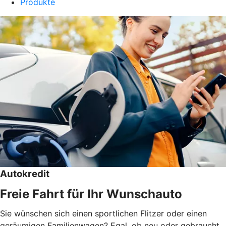
Produkte
Autokredit
Freie Fahrt für Ihr Wunschauto
Sie wünschen sich einen sportlichen Flitzer oder einen
geräumigen Familienwagen? Egal, ob neu oder gebraucht,