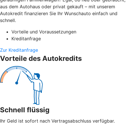
aus dem Autohaus oder privat gekauft – mit unserem
Autokredit finanzieren Sie Ihr Wunschauto einfach und
schnell.
Vorteile und Voraussetzungen
Kreditanfrage
Zur Kreditanfrage
Vorteile des Autokredits
Schnell flüssig
Ihr Geld ist sofort nach Vertragsabschluss verfügbar.