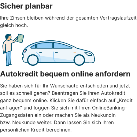
Sicher planbar
Ihre Zinsen bleiben während der gesamten Vertragslaufzeit
gleich hoch.
Autokredit bequem online anfordern
Sie haben sich für Ihr Wunschauto entschieden und jetzt
soll es schnell gehen? Beantragen Sie Ihren Autokredit
ganz bequem online. Klicken Sie dafür einfach auf „Kredit
anfragen“ und loggen Sie sich mit Ihren OnlineBanking-
Zugangsdaten ein oder machen Sie als Neukundin
bzw. Neukunde weiter. Dann lassen Sie sich Ihren
persönlichen Kredit berechnen.