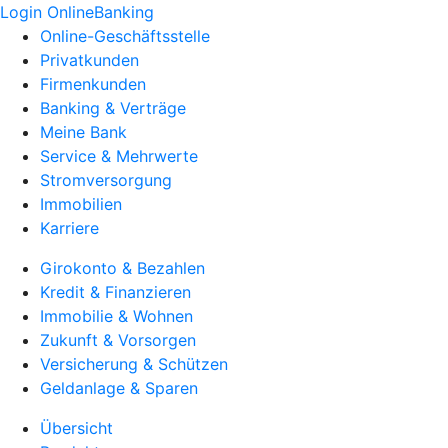
Login OnlineBanking
Online-Geschäftsstelle
Privatkunden
Firmenkunden
Banking & Verträge
Meine Bank
Service & Mehrwerte
Stromversorgung
Immobilien
Karriere
Girokonto & Bezahlen
Kredit & Finanzieren
Immobilie & Wohnen
Zukunft & Vorsorgen
Versicherung & Schützen
Geldanlage & Sparen
Übersicht