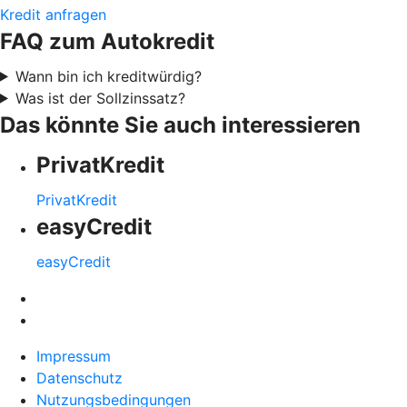
Kredit anfragen
FAQ zum Autokredit
Wann bin ich kreditwürdig?
Was ist der Sollzinssatz?
Das könnte Sie auch interessieren
PrivatKredit
PrivatKredit
easyCredit
easyCredit
Impressum
Datenschutz
Nutzungsbedingungen