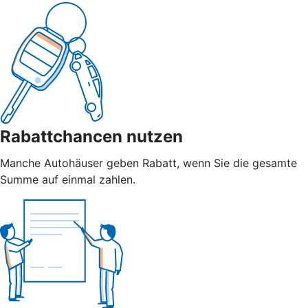
Rabattchancen nutzen
Manche Autohäuser geben Rabatt, wenn Sie die gesamte
Summe auf einmal zahlen.