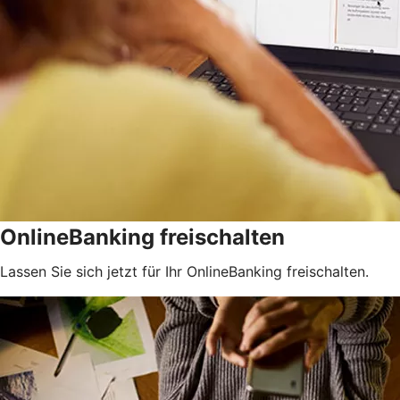
OnlineBanking freischalten
Lassen Sie sich jetzt für Ihr OnlineBanking freischalten.