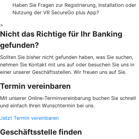
Haben Sie Fragen zur Registrierung, Installation oder
Nutzung der VR SecureGo plus App?
>
Nicht das Richtige für Ihr Banking
gefunden?
Sollten Sie bisher nicht gefunden haben, was Sie suchen,
nehmen Sie Kontakt mit uns auf oder besuchen Sie uns in
einer unserer Geschäftsstellen. Wir freuen uns auf Sie.
Termin vereinbaren
Mit unserer Online-Terminvereinbarung buchen Sie schnell
und einfach Ihren Wunschtermin bei uns.
Jetzt Termin vereinbaren
Geschäftsstelle finden