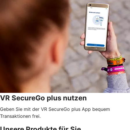
VR SecureGo plus nutzen
Geben Sie mit der VR SecureGo plus App bequem
Transaktionen frei.
Unsere Produkte für Sie