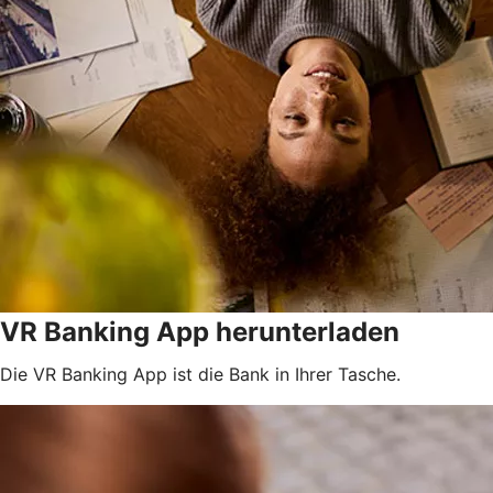
VR Banking App herunterladen
Die VR Banking App ist die Bank in Ihrer Tasche.