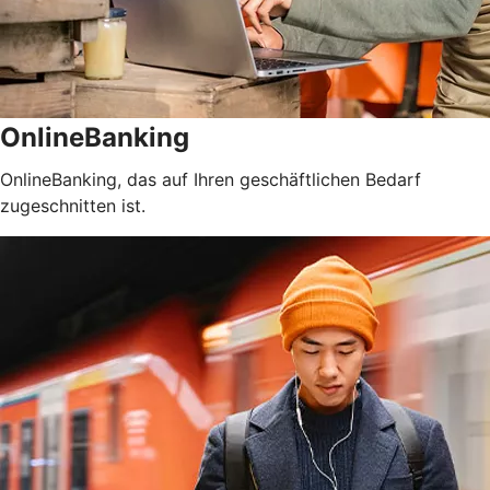
OnlineBanking
OnlineBanking, das auf Ihren geschäftlichen Bedarf
zugeschnitten ist.