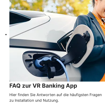
FAQ zur VR Banking App
Hier finden Sie Antworten auf die häufigsten Fragen
zu Installation und Nutzung.