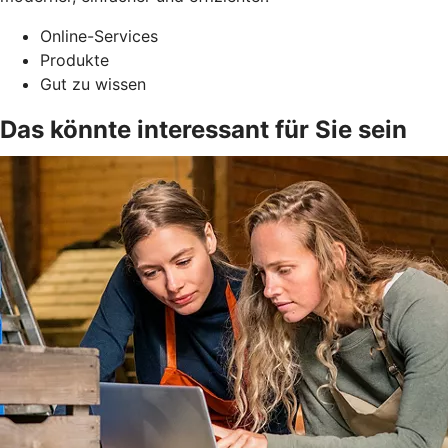
Online-Services
Produkte
Gut zu wissen
Das könnte interessant für Sie sein