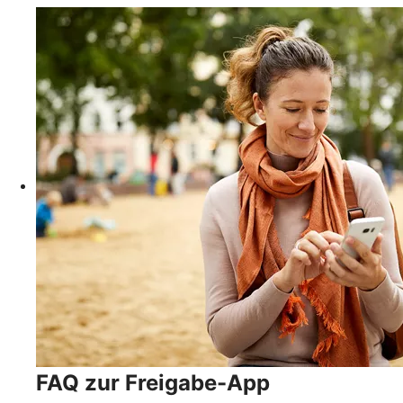
FAQ zur Freigabe-App