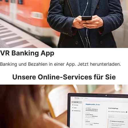
VR Banking App
Banking und Bezahlen in einer App. Jetzt herunterladen.
Unsere Online-Services für Sie