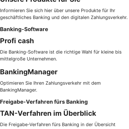
Informieren Sie sich hier über unsere Produkte für Ihr
geschäftliches Banking und den digitalen Zahlungsverkehr.
Banking-Software
Profi cash
Die Banking-Software ist die richtige Wahl für kleine bis
mittelgroße Unternehmen.
BankingManager
Optimieren Sie Ihren Zahlungsverkehr mit dem
BankingManager.
Freigabe-Verfahren fürs Banking
TAN-Verfahren im Überblick
Die Freigabe-Verfahren fürs Banking in der Übersicht