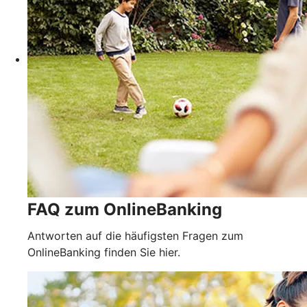
FAQ zum OnlineBanking
Antworten auf die häufigsten Fragen zum
OnlineBanking finden Sie hier.