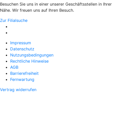
Besuchen Sie uns in einer unserer Geschäftsstellen in Ihrer
Nähe. Wir freuen uns auf Ihren Besuch.
Zur Filialsuche
Impressum
Datenschutz
Nutzungsbedingungen
Rechtliche Hinweise
AGB
Barrierefreiheit
Fernwartung
Vertrag widerrufen