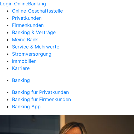
Login OnlineBanking
Online-Geschäftsstelle
Privatkunden
Firmenkunden
Banking & Verträge
Meine Bank
Service & Mehrwerte
Stromversorgung
Immobilien
Karriere
Banking
Banking für Privatkunden
Banking für Firmenkunden
Banking App