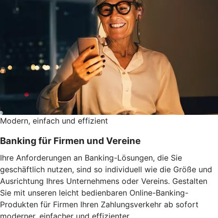
Modern, einfach und effizient
Banking für Firmen und Vereine
Ihre Anforderungen an Banking-Lösungen, die Sie
geschäftlich nutzen, sind so individuell wie die Größe und
Ausrichtung Ihres Unternehmens oder Vereins. Gestalten
Sie mit unseren leicht bedienbaren Online-Banking-
Produkten für Firmen Ihren Zahlungsverkehr ab sofort
moderner, einfacher und effizienter.