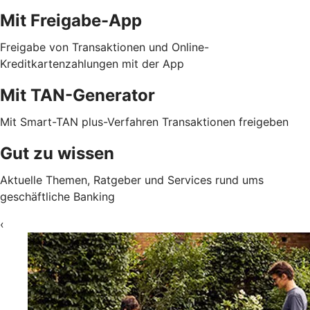
Mit Freigabe-App
Freigabe von Transaktionen und Online-
Kreditkartenzahlungen mit der App
Mit TAN-Generator
Mit Smart-TAN plus-Verfahren Transaktionen freigeben
Gut zu wissen
Aktuelle Themen, Ratgeber und Services rund ums
geschäftliche Banking
‹