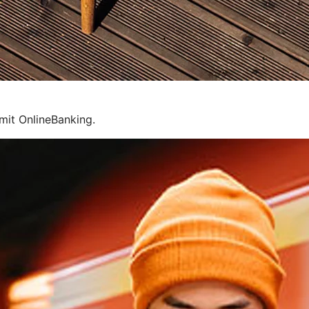
mit OnlineBanking.