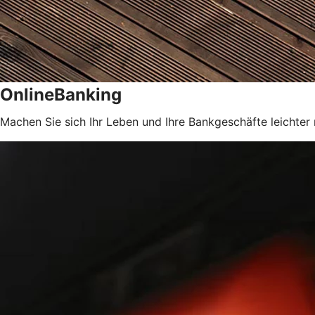
OnlineBanking
Machen Sie sich Ihr Leben und Ihre Bankgeschäfte leichter 