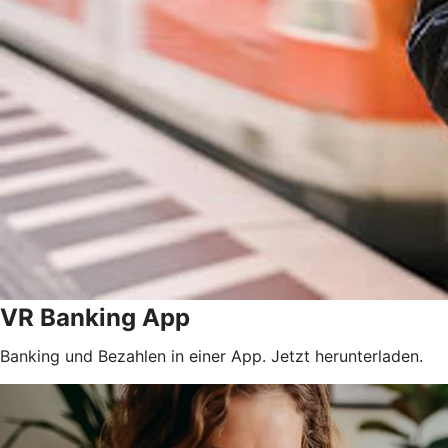
VR Banking App
Banking und Bezahlen in einer App. Jetzt herunterladen.