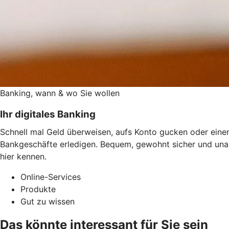
Banking, wann & wo Sie wollen
Ihr digitales Banking
Schnell mal Geld überweisen, aufs Konto gucken oder einen
Bankgeschäfte erledigen. Bequem, gewohnt sicher und una
hier kennen.
Online-Services
Produkte
Gut zu wissen
Das könnte interessant für Sie sein