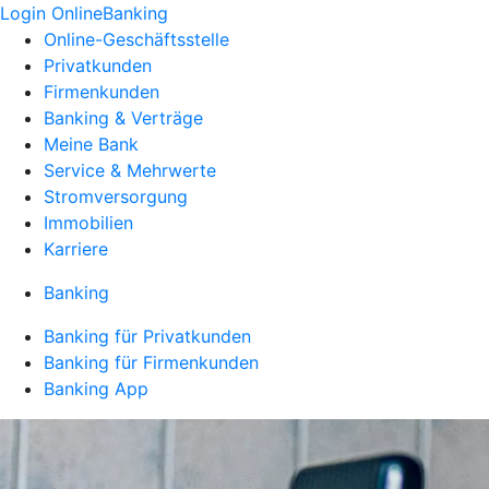
Login OnlineBanking
Online-Geschäftsstelle
Privatkunden
Firmenkunden
Banking & Verträge
Meine Bank
Service & Mehrwerte
Stromversorgung
Immobilien
Karriere
Banking
Banking für Privatkunden
Banking für Firmenkunden
Banking App