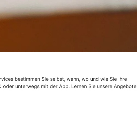
rvices bestimmen Sie selbst, wann, wo und wie Sie Ihre
 oder unterwegs mit der App. Lernen Sie unsere Angebote