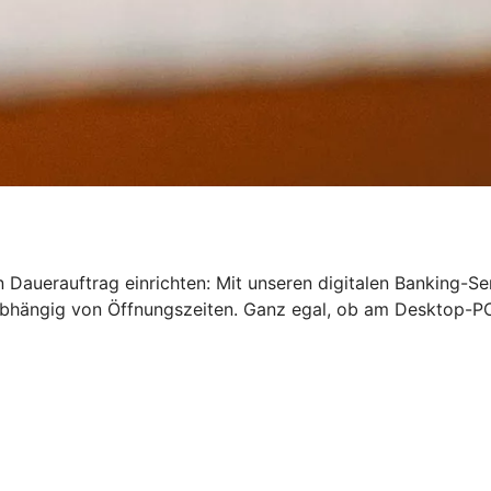
 Dauerauftrag einrichten: Mit unseren digitalen Banking-Se
bhängig von Öffnungszeiten. Ganz egal, ob am Desktop-PC