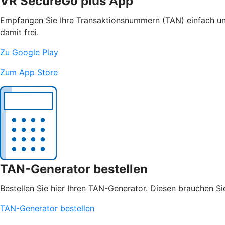
VR SecureGo plus App
Empfangen Sie Ihre Transaktionsnummern (TAN) einfach und
damit frei.
Zu Google Play
Zum App Store
TAN-Generator bestellen
Bestellen Sie hier Ihren TAN-Generator. Diesen brauchen S
TAN-Generator bestellen