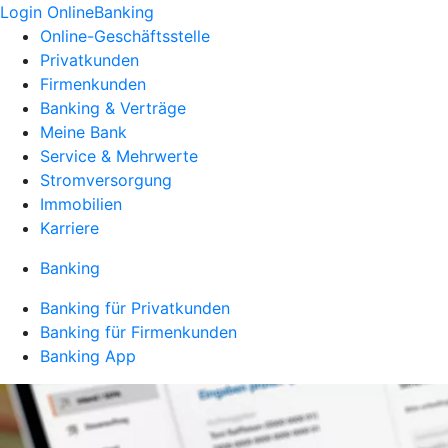
Login OnlineBanking
Online-Geschäftsstelle
Privatkunden
Firmenkunden
Banking & Verträge
Meine Bank
Service & Mehrwerte
Stromversorgung
Immobilien
Karriere
Banking
Banking für Privatkunden
Banking für Firmenkunden
Banking App