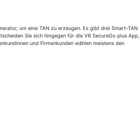
nerator, um eine TAN zu erzeugen. Es gibt drei Smart-TAN
ntscheiden Sie sich hingegen für die VR SecureGo plus App,
rmenkundinnen und Firmenkunden wählen meistens den