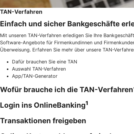
TAN-Verfahren
Einfach und sicher Bankgeschäfte erl
Mit unseren TAN-Verfahren erledigen Sie Ihre Bankgeschäft
Software-Angebote für Firmenkundinnen und Firmenkunden.
Überweisung. Erfahren Sie mehr über unsere TAN-Verfahre
Dafür brauchen Sie eine TAN
Auswahl TAN-Verfahren
App/TAN-Generator
Wofür brauche ich die TAN-Verfahren
1
Login ins OnlineBanking
Transaktionen freigeben