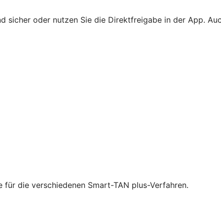
 sicher oder nutzen Sie die Direktfreigabe in der App. Au
ie für die verschiedenen Smart-TAN plus-Verfahren.