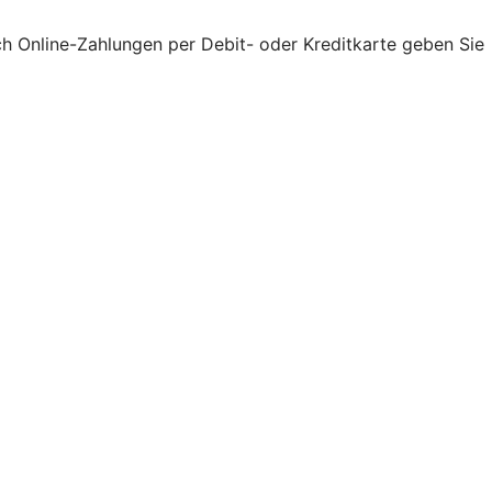
ch Online-Zahlungen per Debit- oder Kreditkarte geben Sie