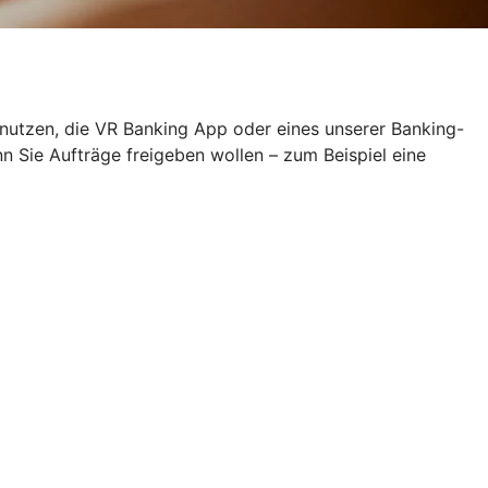
 nutzen, die VR Banking App oder eines unserer Banking-
Sie Aufträge freigeben wollen – zum Beispiel eine